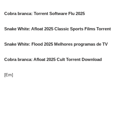
Cobra branca: Torrent Software Flu 2025
Snake White: Afloat 2025 Classic Sports Films Torrent
Snake White: Flood 2025 Melhores programas de TV
Cobra branca: Afloat 2025 Cult Torrent Download
[Em]