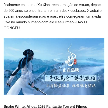
finalmente encontrou Xu Xian, reencarnação de Axuan, depois
de 500 anos se encontraram em um deck quebrado. Xiaobai e
sua irmã esconderam ruas e ruas, eles começaram uma vida
viva no mundo humano com ele e seu irmão -LAW LI
GONGFU.
Snake White: Afloat 2025 Fantastic Torrent Filmes