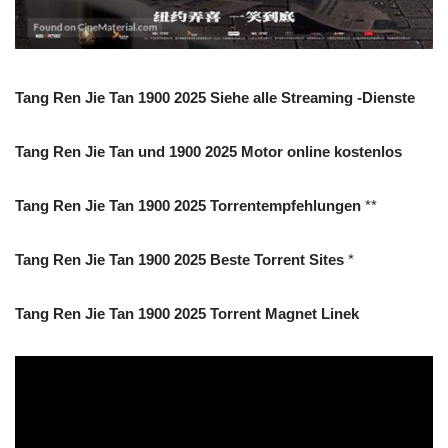
Tang Ren Jie Tan 1900 2025 Siehe alle Streaming -Dienste
Tang Ren Jie Tan und 1900 2025 Motor online kostenlos
Tang Ren Jie Tan 1900 2025 Torrentempfehlungen
**
Tang Ren Jie Tan 1900 2025 Beste Torrent Sites
*
Tang Ren Jie Tan 1900 2025 Torrent Magnet Linek