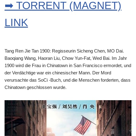
➡ TORRENT (MAGNET)
LINK
Tang Ren Jie Tan 1900: Regisseurin Sicheng Chen, MO Dai.
Baoqiang Wang, Haoran Liu, Chow Yun-Fat, Wed Bai. Im Jahr
1900 wird die Frau in Chinatown in San Francisco ermordet, und
der Verdächtige war ein chinesischer Mann. Der Mord
verursachte das SoCi -Buch, und die Menschen forderten, dass
Chinatown geschlossen wurde.