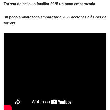
Torrent de película familiar 2025 un poco embarazada
un poco embarazada embarazada 2025 acciones clásicas de
torrent