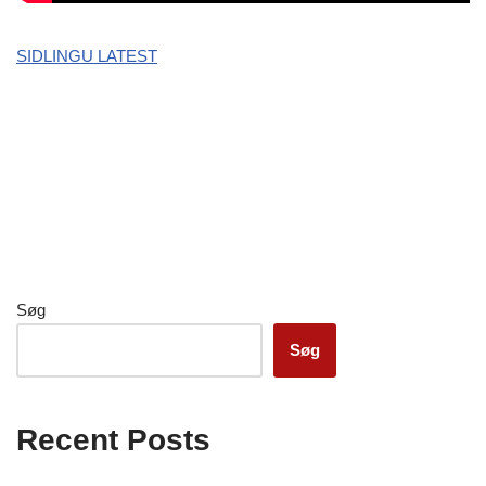
SIDLINGU LATEST
Søg
Søg
Recent Posts