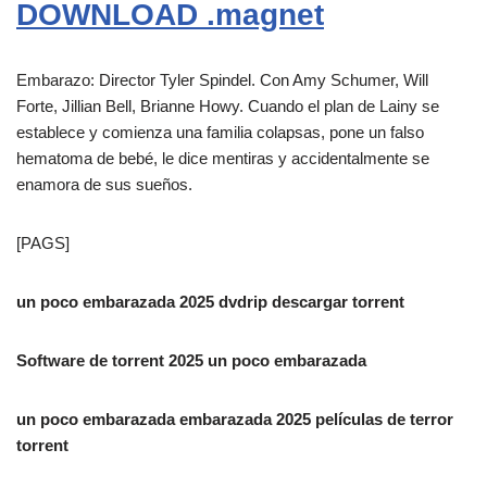
DOWNLOAD .magnet
Embarazo: Director Tyler Spindel. Con Amy Schumer, Will
Forte, Jillian Bell, Brianne Howy. Cuando el plan de Lainy se
establece y comienza una familia colapsas, pone un falso
hematoma de bebé, le dice mentiras y accidentalmente se
enamora de sus sueños.
[PAGS]
un poco embarazada 2025 dvdrip descargar torrent
Software de torrent 2025 un poco embarazada
un poco embarazada embarazada 2025 películas de terror
torrent